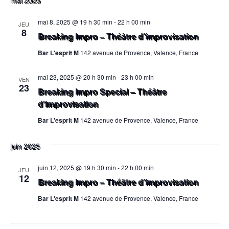
mai 2025
mai 8, 2025 @ 19 h 30 min
-
22 h 00 min
JEU
8
Breaking Impro – Théâtre d’improvisation
Bar L'esprit M
142 avenue de Provence, Valence, France
mai 23, 2025 @ 20 h 30 min
-
23 h 00 min
VEN
23
Breaking Impro Special – Théâtre
d’improvisation
Bar L'esprit M
142 avenue de Provence, Valence, France
juin 2025
juin 12, 2025 @ 19 h 30 min
-
22 h 00 min
JEU
12
Breaking Impro – Théâtre d’improvisation
Bar L'esprit M
142 avenue de Provence, Valence, France