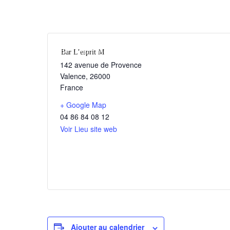
Bar L’esprit M
142 avenue de Provence
Valence
,
26000
France
+ Google Map
04 86 84 08 12
Voir Lieu site web
Ajouter au calendrier